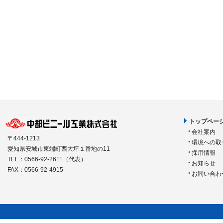
トップペー
会社案内
〒444-1213
環境への取
愛知県安城市東端町西大坪１番地の11
採用情報
TEL：0566-92-2611（代表）
お知らせ
FAX：0566-92-4915
お問い合わ