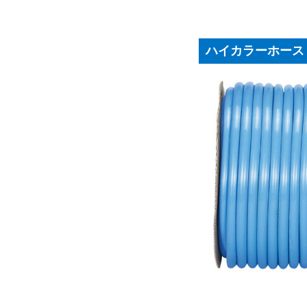
ハイカラーホース