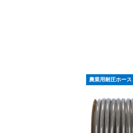
農業用耐圧ホース