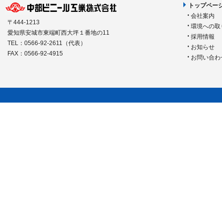
トップペー
会社案内
〒444-1213
環境への取
愛知県安城市東端町西大坪１番地の11
採用情報
TEL：0566-92-2611（代表）
お知らせ
FAX：0566-92-4915
お問い合わ