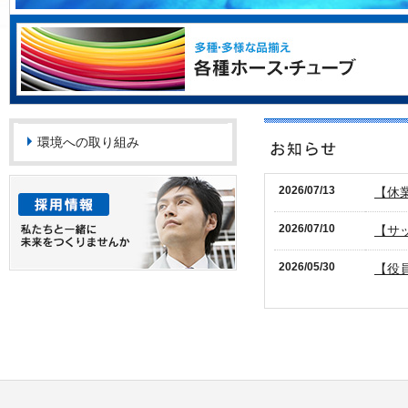
環境への取り組み
2026/07/13
【休業
2026/07/10
【サッ
2026/05/30
【役