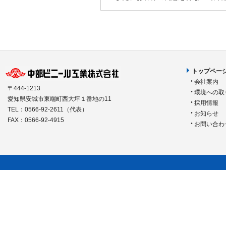
トップペー
会社案内
〒444-1213
環境への取
愛知県安城市東端町西大坪１番地の11
採用情報
TEL：0566-92-2611（代表）
お知らせ
FAX：0566-92-4915
お問い合わ