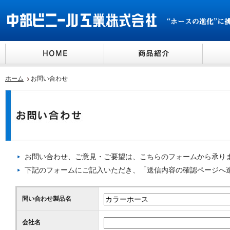
ホーム
お問い合わせ
お問い合わせ、ご意見・ご要望は、こちらのフォームから承り
下記のフォームにご記入いただき、「送信内容の確認ページへ
問い合わせ製品名
会社名