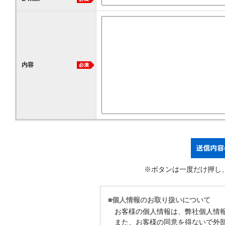
内容
※ボタンは一度だけ押し
■個人情報のお取り扱いについて
お客様の個人情報は、弊社個人情
また、お客様の同意を得ないで外