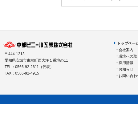
トップペー
会社案内
〒444-1213
環境への取
愛知県安城市東端町西大坪１番地の11
採用情報
TEL：0566-92-2611（代表）
お知らせ
FAX：0566-92-4915
お問い合わ