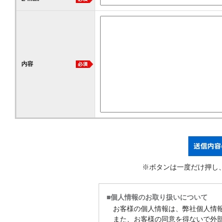
内容
※ボタンは一度だけ押し
■個人情報のお取り扱いについて
お客様の個人情報は、弊社個人情
また、お客様の同意を得ないで外