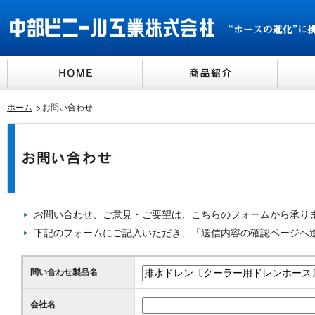
ホーム
お問い合わせ
お問い合わせ、ご意見・ご要望は、こちらのフォームから承り
下記のフォームにご記入いただき、「送信内容の確認ページへ
問い合わせ製品名
会社名